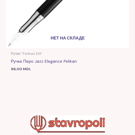
НЕТ НА СКЛАДЕ
Ручки "Pelikan Elit"
Ручка Перо Jazz Elegance Pelikan
96,00
MDL