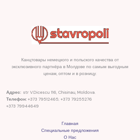
Канцтовары немецкого и польского качества от
эксклюзивного партнёра в Молдове по самым выгодным
ценам, оптом и в розницу.
Адрес:
str V.Dicescu 116, Chisinau, Moldova.
Телефон:
+373 79512465; +373 79255276
+373 79944649
Главная
Специальные предложения
О Нас