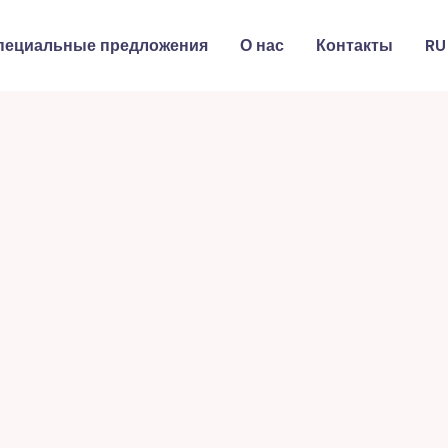
пециальные предложения
О нас
Контакты
RU