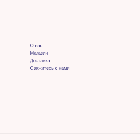
О нас
Магазин
Доставка
Свяжитесь с нами