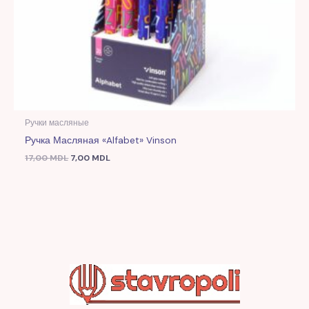
Ручки масляные
Ручка Масляная «Alfabet» Vinson
17,00
MDL
7,00
MDL