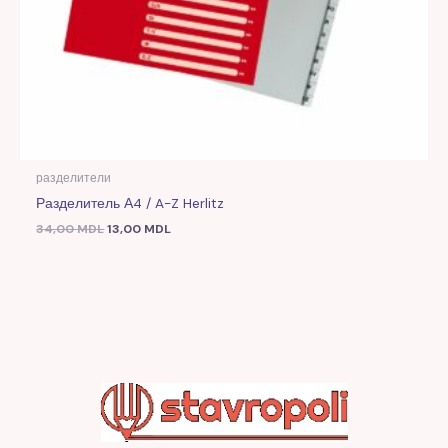
разделители
Разделитель А4 / A-Z Herlitz
34,00
MDL
13,00
MDL