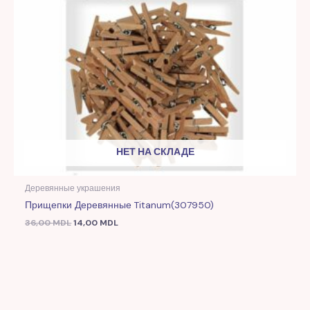
НЕТ НА СКЛАДЕ
Деревянные украшения
Прищепки Деревянные Titanum(307950)
36,00
MDL
14,00
MDL