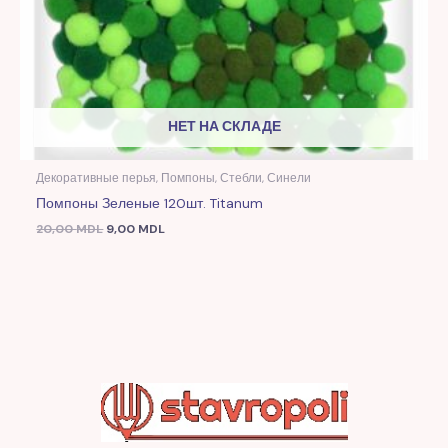
НЕТ НА СКЛАДЕ
Декоративные перья, Помпоны, Стебли, Синели
Помпоны Зеленые 120шт. Titanum
20,00
MDL
9,00
MDL