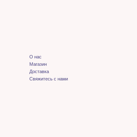
О нас
Магазин
Доставка
Свяжитесь с нами