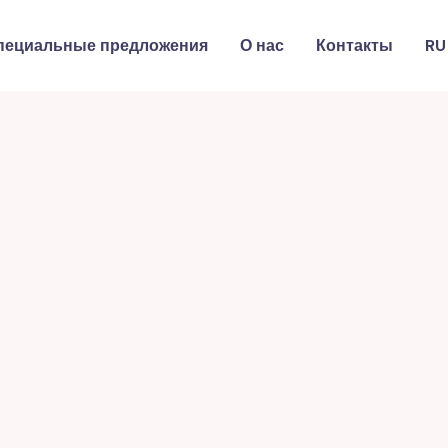
пециальные предложения
О нас
Контакты
RU