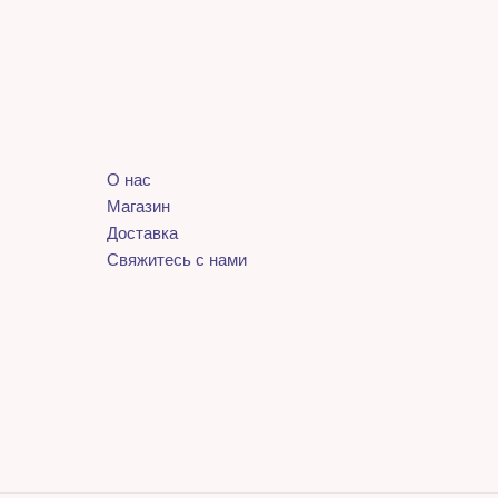
О нас
Магазин
Доставка
Свяжитесь с нами