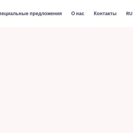
пециальные предложения
О нас
Контакты
RU