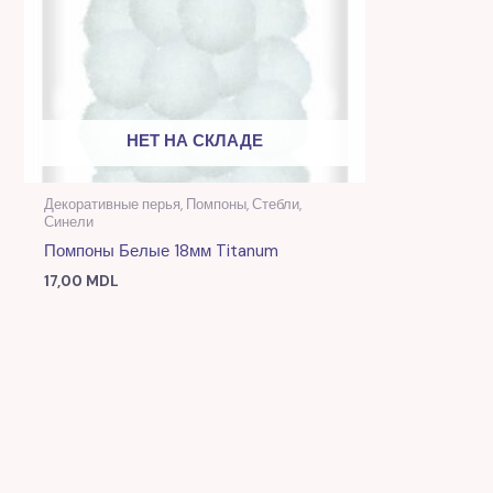
НЕТ НА СКЛАДЕ
Декоративные перья, Помпоны, Стебли,
Синели
Помпоны Белые 18мм Titanum
17,00
MDL