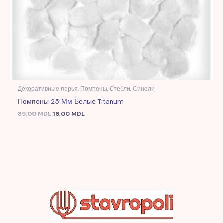
Декоративные перья, Помпоны, Стебли, Синели
Помпоны 25 Мм Белые Titanum
39,00
MDL
16,00
MDL