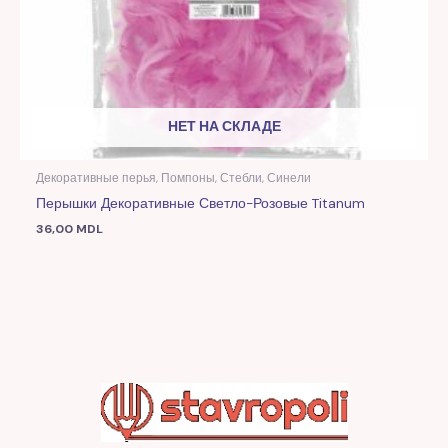
НЕТ НА СКЛАДЕ
Декоративные перья, Помпоны, Стебли, Синели
Перышки Декоративные Светло-Розовые Titanum
36,00
MDL