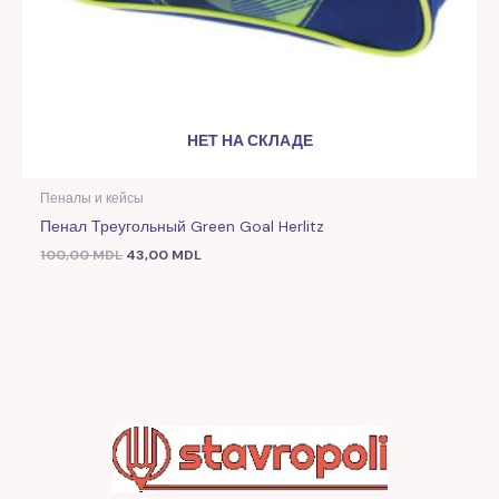
НЕТ НА СКЛАДЕ
Пеналы и кейсы
Пенал Треугольный Green Goal Herlitz
100,00
MDL
43,00
MDL