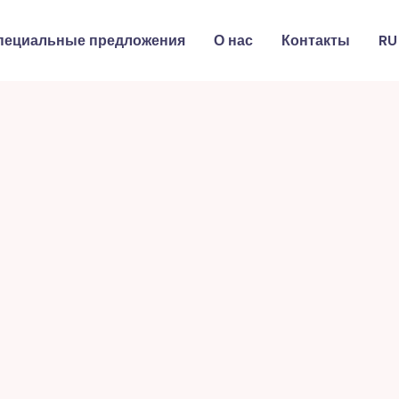
пециальные предложения
О нас
Контакты
RU