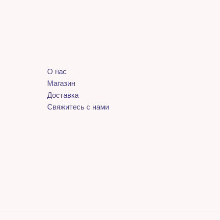
О нас
Магазин
Доставка
Свяжитесь с нами