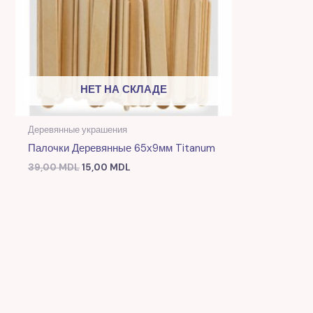
НЕТ НА СКЛАДЕ
Деревянные украшения
Палочки Деревянные 65х9мм Titanum
39,00
MDL
15,00
MDL