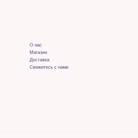
О нас
Магазин
Доставка
Свяжитесь с нами