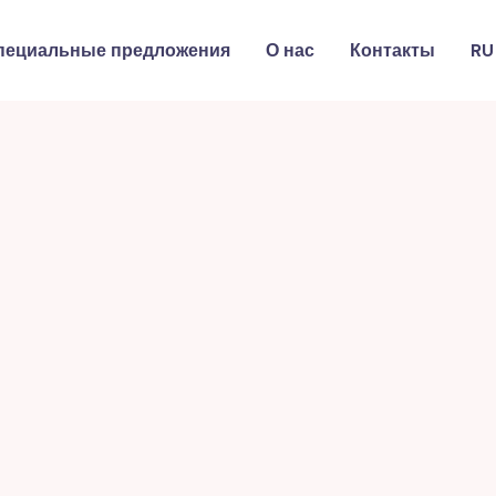
пециальные предложения
О нас
Контакты
RU