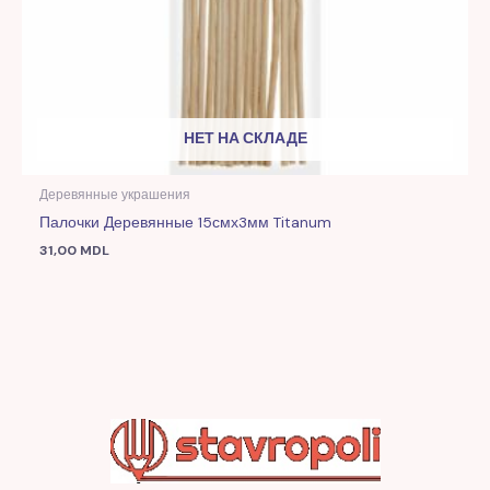
НЕТ НА СКЛАДЕ
Деревянные украшения
Палочки Деревянные 15смх3мм Titanum
31,00
MDL