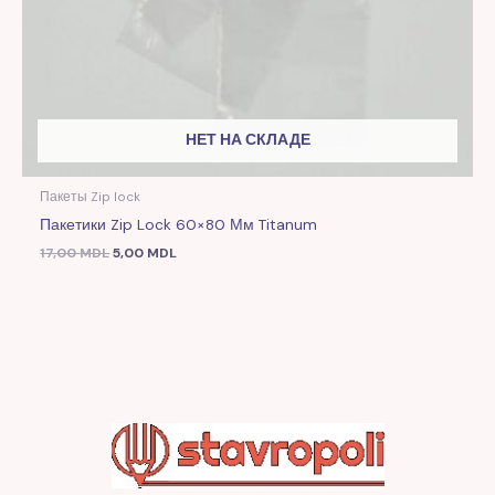
НЕТ НА СКЛАДЕ
Пакеты Zip lock
Пакетики Zip Lock 60×80 Мм Titanum
17,00
MDL
5,00
MDL