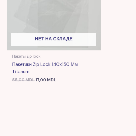
НЕТ НА СКЛАДЕ
Пакеты Zip lock
Пакетики Zip Lock 140х150 Мм
Titanum
55,00
MDL
17,00
MDL