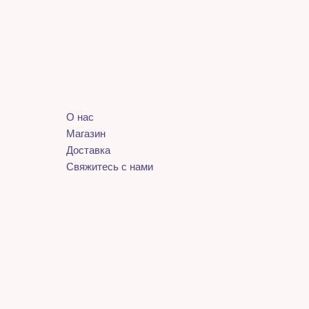
О нас
Магазин
Доставка
Свяжитесь с нами