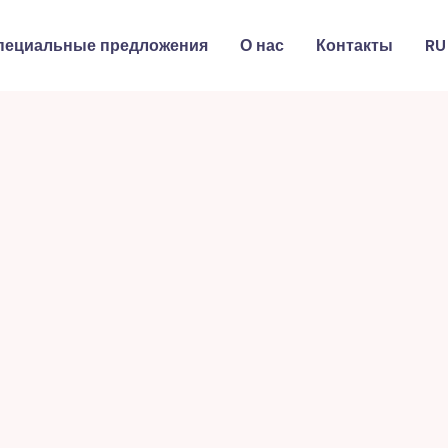
пециальные предложения
О нас
Контакты
RU