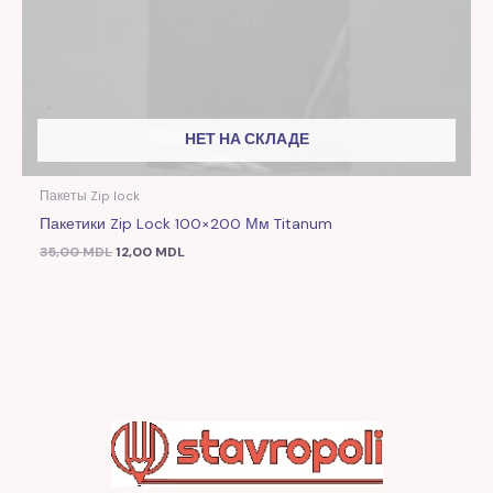
НЕТ НА СКЛАДЕ
Пакеты Zip lock
Пакетики Zip Lock 100×200 Мм Titanum
35,00
MDL
12,00
MDL