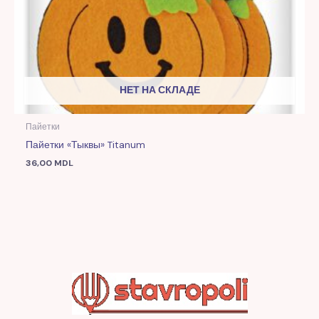
НЕТ НА СКЛАДЕ
Пайетки
Пайетки «Тыквы» Titanum
36,00
MDL