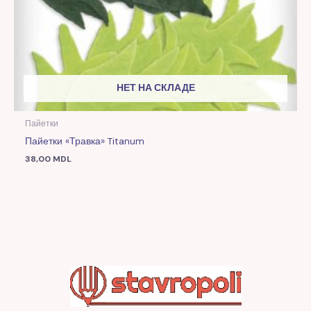
НЕТ НА СКЛАДЕ
Пайетки
Пайетки «Травка» Titanum
38,00
MDL