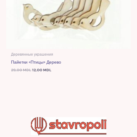
Деревянные украшения
Пайетки «Птицы» Дерево
29,00
MDL
12,00
MDL