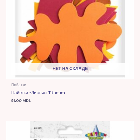
НЕТ НА СКЛАДЕ
Пайетки
Пайетки «Листья» Titanum
51,00
MDL