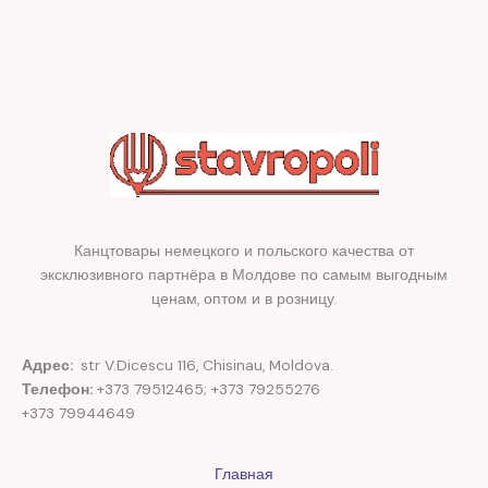
Канцтовары немецкого и польского качества от
эксклюзивного партнёра в Молдове по самым выгодным
ценам, оптом и в розницу.
Адрес:
str V.Dicescu 116, Chisinau, Moldova.
Телефон:
+373 79512465; +373 79255276
+373 79944649
Главная