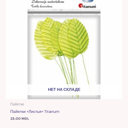
НЕТ НА СКЛАДЕ
Пайетки
Пайетки «Листья» Titanum
23,00
MDL