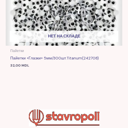
НЕТ НА СКЛАДЕ
Пайетки
Пайетки «Глазки» 5мм/300шт.Titanum(242708)
32,00
MDL