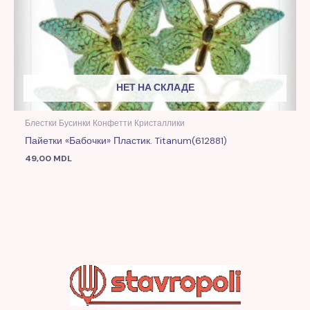
НЕТ НА СКЛАДЕ
Блестки Бусинки Конфетти Кристаллики
Пайетки «Бабочки» Пластик. Titanum(612881)
49,00
MDL