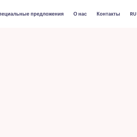
пециальные предложения
О нас
Контакты
RU