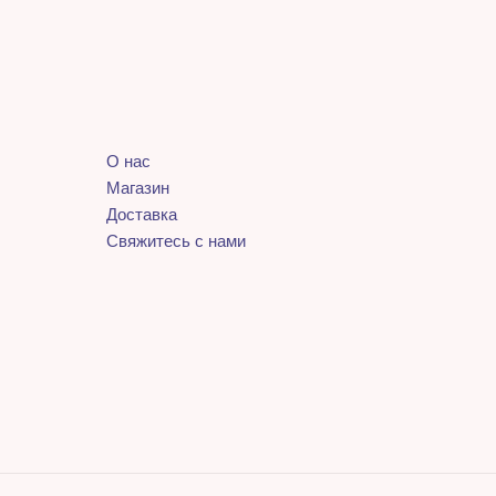
О нас
Магазин
Доставка
Свяжитесь с нами