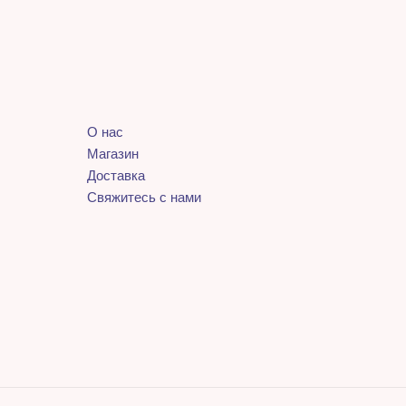
О нас
Магазин
Доставка
Свяжитесь с нами