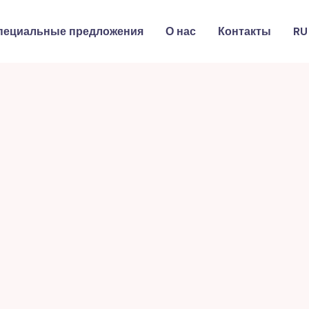
пециальные предложения
О нас
Контакты
RU