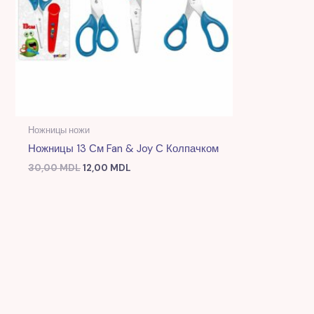
Ножницы ножи
Ножницы 13 См Fan & Joy С Колпачком
30,00
MDL
12,00
MDL