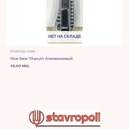
НЕТ НА СКЛАДЕ
Ножницы ножи
Нож 9мм Titanum Алюминиевый
36,00
MDL