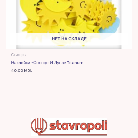
НЕТ НА СКЛАДЕ
Стикеры
Наклейки «Солнце И Луна» Titanum
40,00
MDL