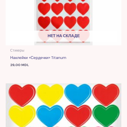
НЕТ НА СКЛАДЕ
Стикеры
Наклейки «Сердечки» Titanum
29,00
MDL