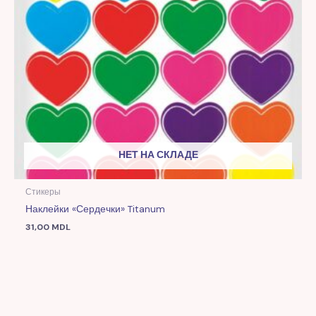
НЕТ НА СКЛАДЕ
Стикеры
Наклейки «Сердечки» Titanum
31,00
MDL