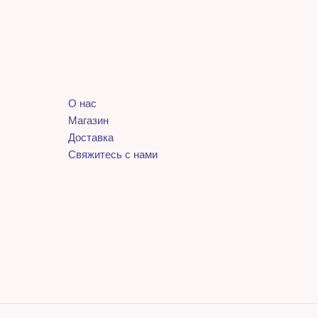
О нас
Магазин
Доставка
Свяжитесь с нами