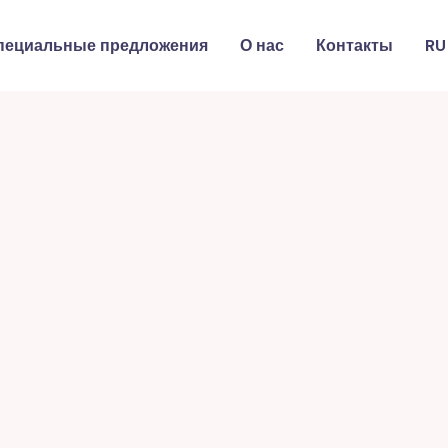
пециальные предложения
О нас
Контакты
RU