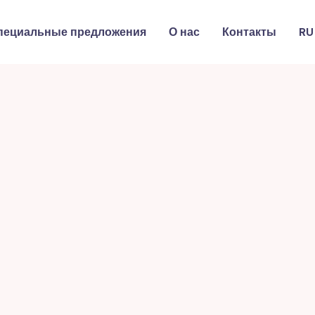
пециальные предложения
О нас
Контакты
RU