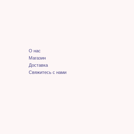
О нас
Магазин
Доставка
Свяжитесь с нами