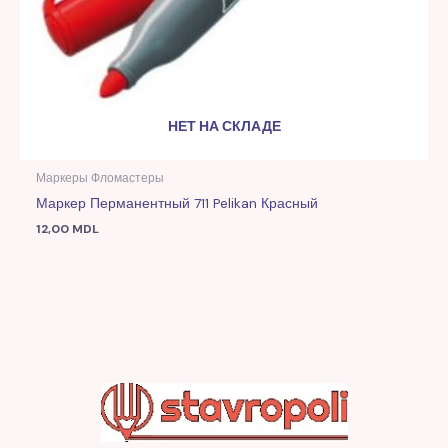
НЕТ НА СКЛАДЕ
Маркеры Фломастеры
Маркер Перманентный 711 Pelikan Красный
12,00
MDL