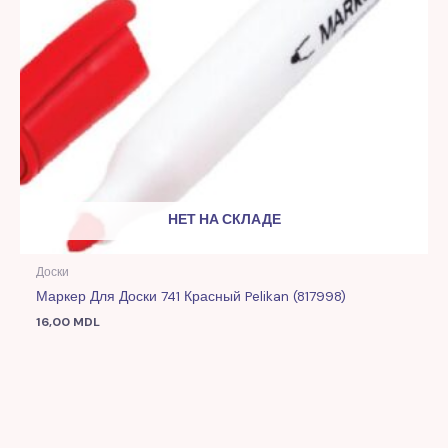
НЕТ НА СКЛАДЕ
Доски
Маркер Для Доски 741 Красный Pelikan (817998)
16,00
MDL