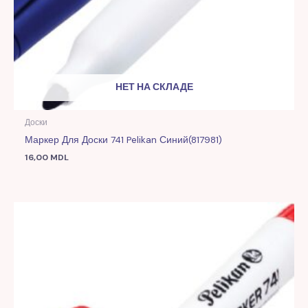
НЕТ НА СКЛАДЕ
Доски
Маркер Для Доски 741 Pelikan Синий(817981)
16,00
MDL