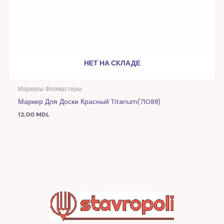
НЕТ НА СКЛАДЕ
Маркеры Фломастеры
Маркер Для Доски Красный Titanum(71088)
12,00
MDL