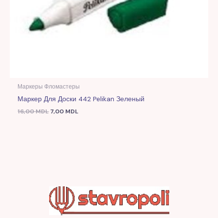
Маркеры Фломастеры
Маркер Для Доски 442 Pelikan Зеленый
16,00
MDL
7,00
MDL