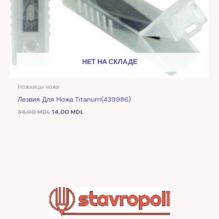
НЕТ НА СКЛАДЕ
Ножницы ножи
Лезвия Для Ножа Titanum(439986)
36,00
MDL
14,00
MDL