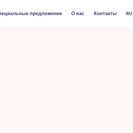
пециальные предложения
О нас
Контакты
RU