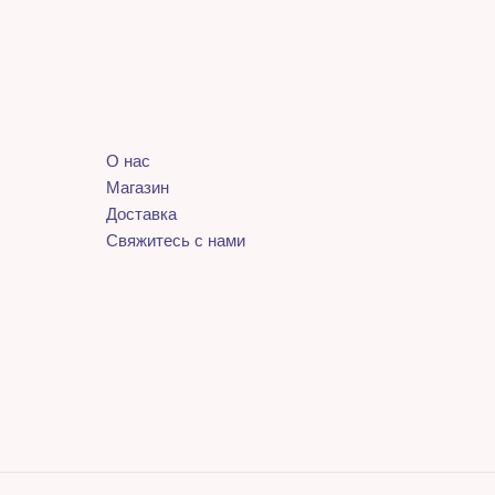
О нас
Магазин
Доставка
Свяжитесь с нами