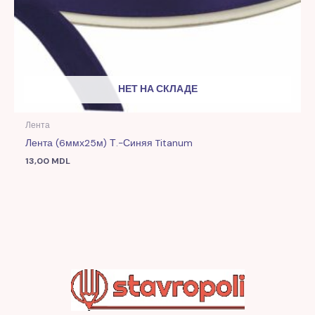
НЕТ НА СКЛАДЕ
Лента
Лента (6ммх25м) Т.-Синяя Titanum
13,00
MDL