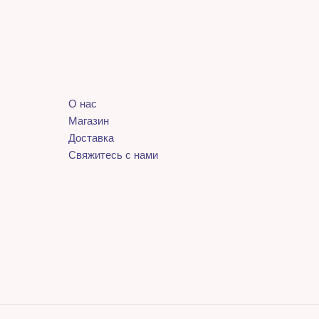
О нас
Магазин
Доставка
Свяжитесь с нами