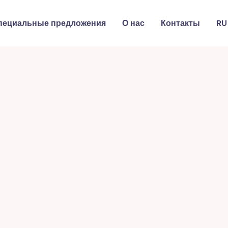
пециальные предложения
О нас
Контакты
RU