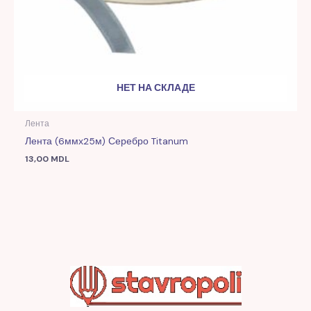
НЕТ НА СКЛАДЕ
Лента
Лента (6ммх25м) Серебро Titanum
13,00
MDL