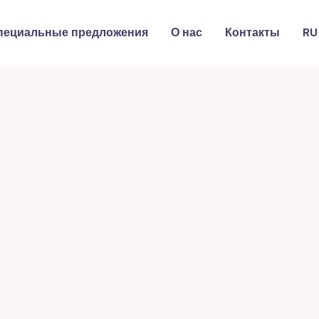
пециальные предложения
О нас
Контакты
RU