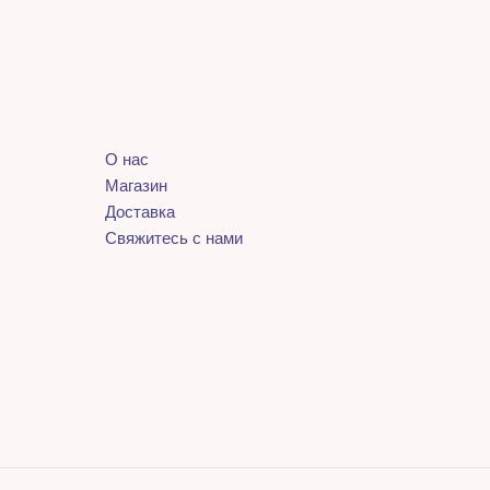
О нас
Магазин
Доставка
Свяжитесь с нами