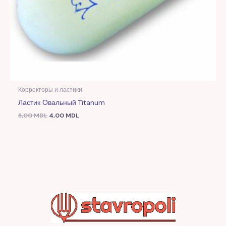
Корректоры и ластики
Ластик Овальный Titanum
5,00
MDL
4,00
MDL