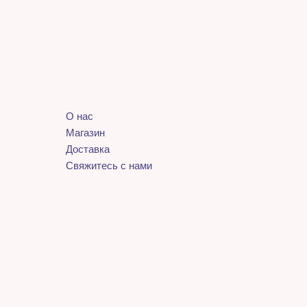
О нас
Магазин
Доставка
Свяжитесь с нами