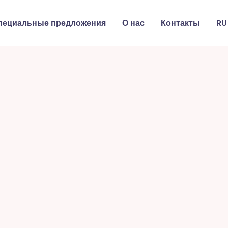
пециальные предложения
О нас
Контакты
RU