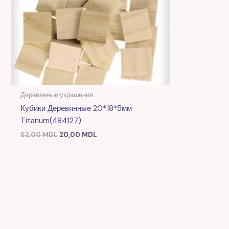
Деревянные украшения
Кубики Деревянные 20*18*5мм
Titanum(484127)
52,00
MDL
20,00
MDL