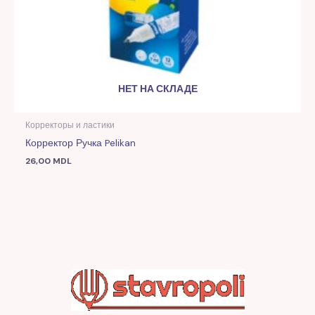
НЕТ НА СКЛАДЕ
Корректоры и ластики
Корректор Ручка Pelikan
26,00
MDL