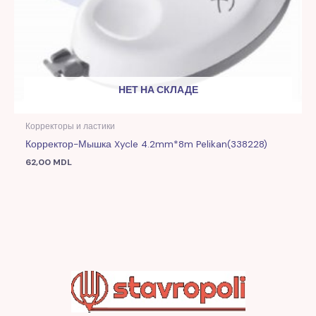
НЕТ НА СКЛАДЕ
Корректоры и ластики
Корректор-Мышка Xycle 4.2mm*8m Pelikan(338228)
62,00
MDL