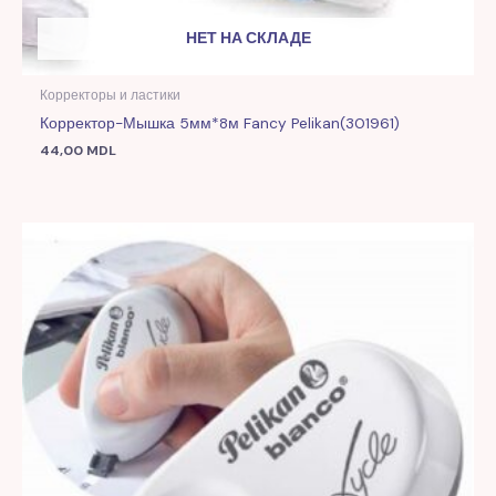
НЕТ НА СКЛАДЕ
Корректоры и ластики
Корректор-Мышка 5мм*8м Fancy Pelikan(301961)
44,00
MDL