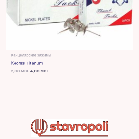
Канцелярские зажимы
Кнопки Titanum
5,00
MDL
4,00
MDL