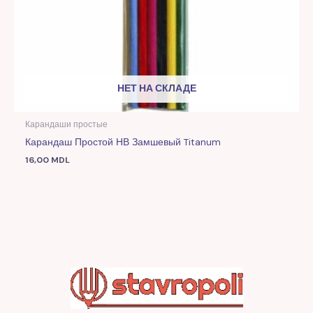
НЕТ НА СКЛАДЕ
Карандаши простые
Карандаш Простой НВ Замшевый Titanum
16,00
MDL