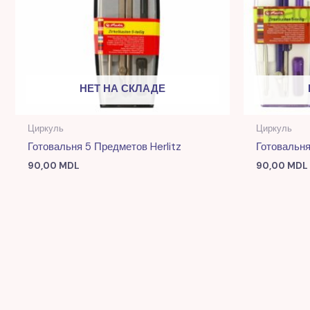
НЕТ НА СКЛАДЕ
Циркуль
Циркуль
Готовальня 5 Предметов Herlitz
Готовальня
90,00
MDL
90,00
MDL