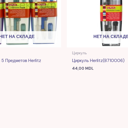
НЕТ НА СКЛАДЕ
НЕТ НА СКЛАД
Циркуль
 5 Предметов Herlitz
Циркуль Herlitz(8710006)
44,00
MDL