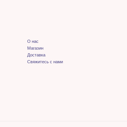
О нас
Магазин
Доставка
Свяжитесь с нами