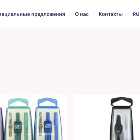
пециальные предложения
О нас
Контакты
RU