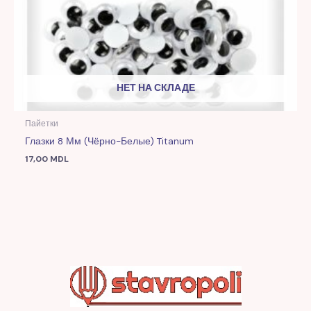
НЕТ НА СКЛАДЕ
Пайетки
Глазки 8 Мм (чёрно-Белые) Titanum
17,00
MDL