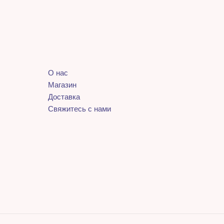
О нас
Магазин
Доставка
Свяжитесь с нами