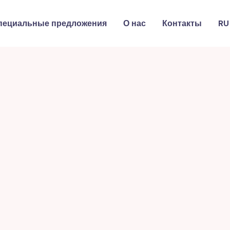
пециальные предложения
О нас
Контакты
RU